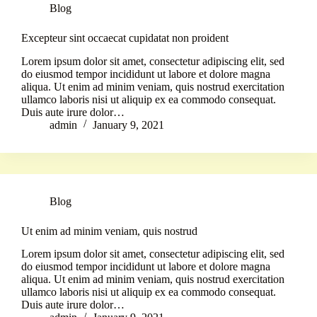
Blog
Excepteur sint occaecat cupidatat non proident
Lorem ipsum dolor sit amet, consectetur adipiscing elit, sed
do eiusmod tempor incididunt ut labore et dolore magna
aliqua. Ut enim ad minim veniam, quis nostrud exercitation
ullamco laboris nisi ut aliquip ex ea commodo consequat.
Duis aute irure dolor…
admin
January 9, 2021
Blog
Ut enim ad minim veniam, quis nostrud
Lorem ipsum dolor sit amet, consectetur adipiscing elit, sed
do eiusmod tempor incididunt ut labore et dolore magna
aliqua. Ut enim ad minim veniam, quis nostrud exercitation
ullamco laboris nisi ut aliquip ex ea commodo consequat.
Duis aute irure dolor…