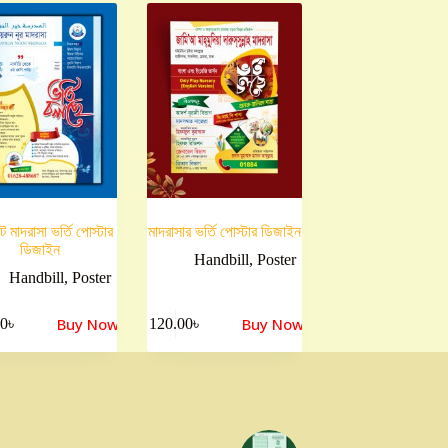
ট মাদরাসা ভর্তি পোস্টার
মাদরাসার ভর্তি পোস্টার ডিজাইন
ডিজাইন
Handbill
,
Poster
Handbill
,
Poster
Buy Now
Buy Now
00
৳
120.00
৳