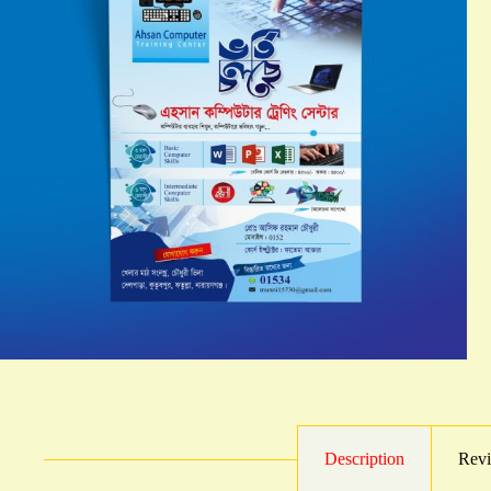
Description
Revi