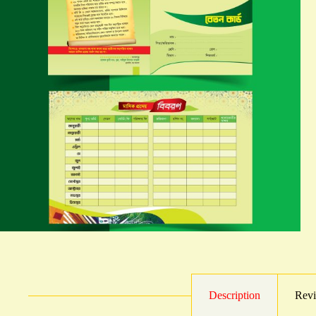
Description
Revi