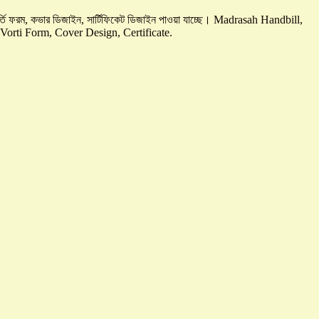
পোস্টার, ভর্তি ফরম, কভার ডিজাইন, সার্টিফিকেট ডিজাইন পাওয়া যাচ্ছে। Madrasah Handbill,
Vorti Form, Cover Design, Certificate.