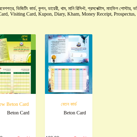
কার্ড, প্রবেশপত্র, ভিজিটিং কার্ড, কুপন, ডায়েরী, খাম, মানি রিসিপ্ট, প্রসপেক্টাস, মাহফিল 
Card, Visiting Card, Kupon, Diary, Kham, Money Receipt, Prospectus, 
ew Beton Card
বেতন কার্ড
Beton Card
Beton Card