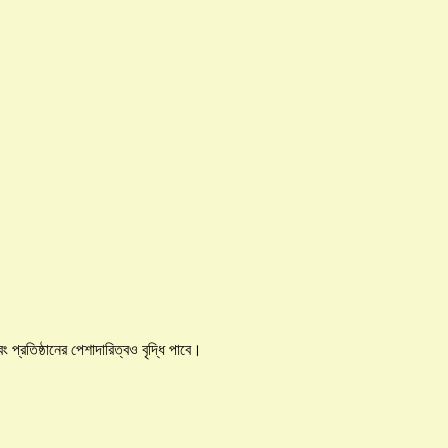
্রতিষ্ঠানের পেশাদারিত্বও বৃদ্ধি পাবে।