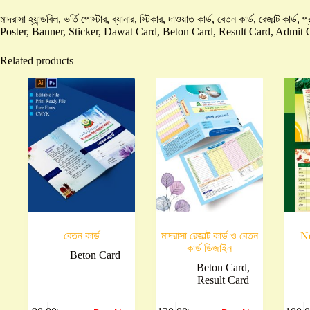
মাদরাসা হ্যান্ডবিল, ভর্তি পোস্টার, ব্যানার, স্টিকার, দাওয়াত কার্ড, বেতন কার্ড, রেজাল্ট 
Poster, Banner, Sticker, Dawat Card, Beton Card, Result Card, Admit 
Related products
বেতন কার্ড
মাদরাসা রেজাল্ট কার্ড ও বেতন
N
কার্ড ডিজাইন
Beton Card
Beton Card
,
Result Card