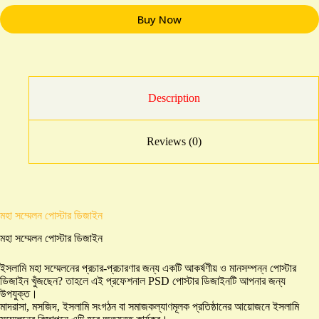
Buy Now
Description
Reviews (0)
মহা সম্মেলন পোস্টার ডিজাইন
মহা সম্মেলন পোস্টার ডিজাইন
ইসলামি মহা সম্মেলনের প্রচার-প্রচারণার জন্য একটি আকর্ষণীয় ও মানসম্পন্ন পোস্টার
ডিজাইন খুঁজছেন? তাহলে এই প্রফেশনাল PSD পোস্টার ডিজাইনটি আপনার জন্য
উপযুক্ত।
মাদরাসা, মসজিদ, ইসলামি সংগঠন বা সমাজকল্যাণমূলক প্রতিষ্ঠানের আয়োজনে ইসলামি