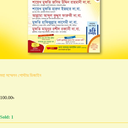
মহা সম্মেলন পোস্টার ডিজাইন
100.00
৳
Sold: 1