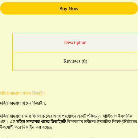
Buy Now
Description
Reviews (0)
মহিলা মাদরাসা খামের ডিজাইন
মহিলা মাদরাসা খামের ডিজাইন,
মহিলা মাদরাসার অফিসিয়াল কাজের জন্য প্রয়োজন একটি পরিচ্ছন্ন, মার্জিত ও ইসলামিক
খাম। এই
মহিলা মাদরাসার খামের ডিজাইনটি
বিশেষভাবে নারীদের ইসলামিক শিক্ষাপ্রতিষ্ঠানের
উপযোগী করে ডিজাইন করা হয়েছে।