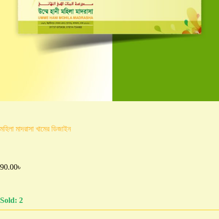
মহিলা মাদরাসা খামের ডিজাইন
90.00
৳
Sold: 2