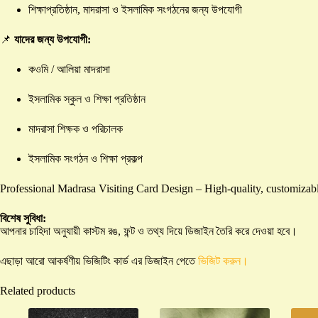
শিক্ষাপ্রতিষ্ঠান, মাদরাসা ও ইসলামিক সংগঠনের জন্য উপযোগী
📌
যাদের জন্য উপযোগী:
কওমি / আলিয়া মাদরাসা
ইসলামিক স্কুল ও শিক্ষা প্রতিষ্ঠান
মাদরাসা শিক্ষক ও পরিচালক
ইসলামিক সংগঠন ও শিক্ষা প্রকল্প
Professional Madrasa Visiting Card Design – High-quality, customizable,
বিশেষ সুবিধা:
আপনার চাহিদা অনুযায়ী কাস্টম রঙ, ফন্ট ও তথ্য দিয়ে ডিজাইন তৈরি করে দেওয়া হবে।
এছাড়া আরো আকর্ষণীয় ভিজিটিং কার্ড এর ডিজাইন পেতে
ভিজিট করুন।
Related products