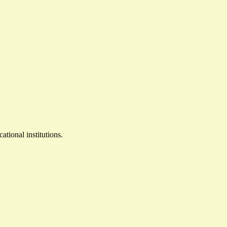
tional institutions.