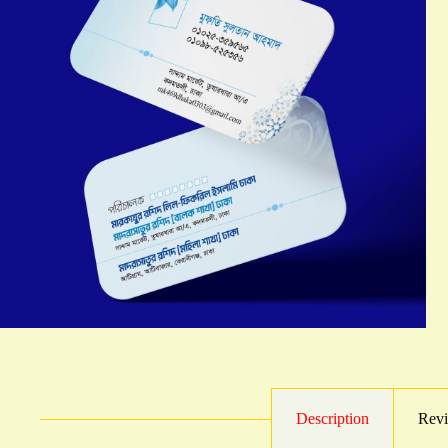
Description
Revi