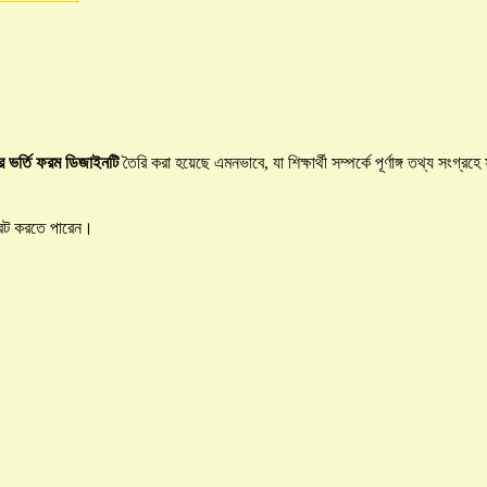
র ভর্তি ফরম ডিজাইনটি
তৈরি করা হয়েছে এমনভাবে, যা শিক্ষার্থী সম্পর্কে পূর্ণাঙ্গ তথ্য 
ন্ট করতে পারেন।