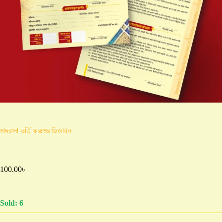
মাদরাসা ভর্তি ফরমের ডিজাইন
100.00
৳
Sold: 6