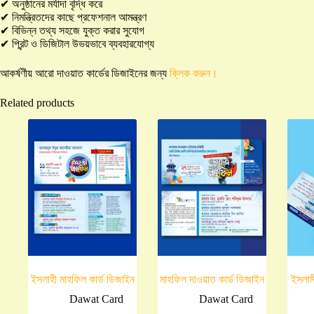
✔ অনুষ্ঠানের মর্যাদা বৃদ্ধি করে
✔ নিমন্ত্রিতদের কাছে প্রফেশনাল আমন্ত্রণ
✔ বিভিন্ন তথ্য সহজে যুক্ত করার সুযোগ
✔ প্রিন্ট ও ডিজিটাল উভয়ভাবে ব্যবহারযোগ্য
আকর্ষণীয় আরো দাওয়াত কার্ডের ডিজাইনের জন্য
ক্লিক করুন।
Related products
ইসলাহী মাহফিল কার্ড ডিজাইন
মাহফিল দাওয়াত কার্ড ডিজাইন
ইসলামী
Dawat Card
Dawat Card