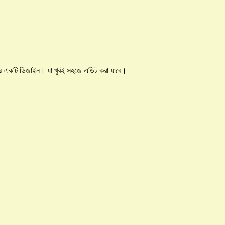
ন্দর একটি ডিজাইন। যা খুবই সহজে এডিট করা যাবে।