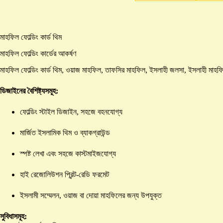
মাহফিল ফোল্ডিং কার্ড থিম
মাহফিল ফোল্ডিং কার্ডের আকর্ষণ
মাহফিল ফোল্ডিং কার্ড থিম, ওয়াজ মাহফিল, তাফসির মাহফিল, ইসলাহী জলসা, ইসলাহী মাহফি
ডিজাইনের বৈশিষ্ট্যসমূহ:
ফোল্ডিং স্টাইল ডিজাইন, সহজে বহনযোগ্য
মার্জিত ইসলামিক থিম ও ব্যাকগ্রাউন্ড
স্পষ্ট লেখা এবং সহজে কাস্টমাইজযোগ্য
হাই রেজোলিউশন প্রিন্ট-রেডি ফরমেট
ইসলামী সম্মেলন, ওয়াজ বা দোয়া মাহফিলের জন্য উপযুক্ত
সুবিধাসমূহ: