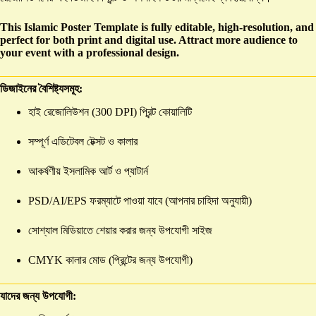
This Islamic Poster Template is fully editable, high-resolution, and
perfect for both print and digital use. Attract more audience to
your event with a professional design.
ডিজাইনের বৈশিষ্ট্যসমূহ:
হাই রেজোলিউশন (300 DPI) প্রিন্ট কোয়ালিটি
সম্পূর্ণ এডিটেবল টেক্সট ও কালার
আকর্ষণীয় ইসলামিক আর্ট ও প্যাটার্ন
PSD/AI/EPS ফরম্যাটে পাওয়া যাবে (আপনার চাহিদা অনুযায়ী)
সোশ্যাল মিডিয়াতে শেয়ার করার জন্য উপযোগী সাইজ
CMYK কালার মোড (প্রিন্টের জন্য উপযোগী)
যাদের জন্য উপযোগী: